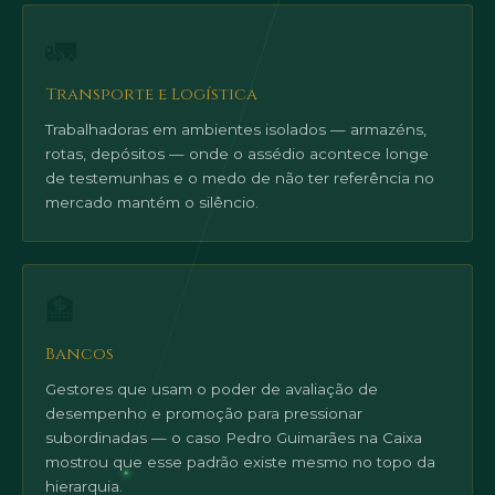
🚛
Transporte e Logística
Trabalhadoras em ambientes isolados — armazéns,
rotas, depósitos — onde o assédio acontece longe
de testemunhas e o medo de não ter referência no
mercado mantém o silêncio.
🏦
Bancos
Gestores que usam o poder de avaliação de
desempenho e promoção para pressionar
subordinadas — o caso Pedro Guimarães na Caixa
mostrou que esse padrão existe mesmo no topo da
hierarquia.