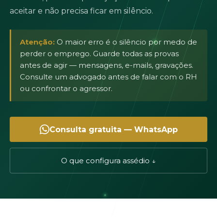
aceitar e não precisa ficar em silêncio.
Atenção:
O maior erro é o silêncio por medo de
perder o emprego. Guarde todas as provas
antes de agir — mensagens, e-mails, gravações.
Consulte um advogado antes de falar com o RH
ou confrontar o agressor.
Consulta gratuita — WhatsApp
O que configura assédio ↓