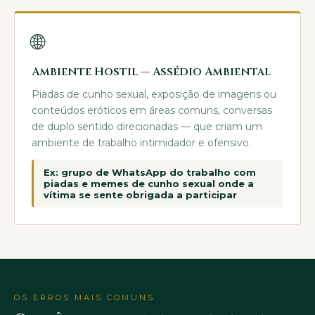
🌐
Ambiente Hostil — Assédio Ambiental
Piadas de cunho sexual, exposição de imagens ou
conteúdos eróticos em áreas comuns, conversas
de duplo sentido direcionadas — que criam um
ambiente de trabalho intimidador e ofensivo.
Ex: grupo de WhatsApp do trabalho com
piadas e memes de cunho sexual onde a
vítima se sente obrigada a participar
OS ERROS MAIS COMUNS