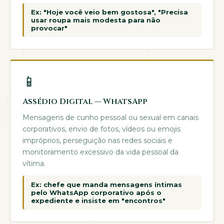
Ex: "Hoje você veio bem gostosa", "Precisa
usar roupa mais modesta para não
provocar"
📱
Assédio Digital — WhatsApp
Mensagens de cunho pessoal ou sexual em canais
corporativos, envio de fotos, vídeos ou emojis
impróprios, perseguição nas redes sociais e
monitoramento excessivo da vida pessoal da
vítima.
Ex: chefe que manda mensagens íntimas
pelo WhatsApp corporativo após o
expediente e insiste em "encontros"