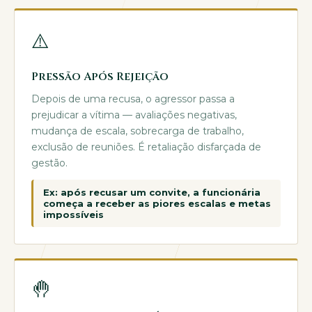
⚠️
Pressão Após Rejeição
Depois de uma recusa, o agressor passa a
prejudicar a vítima — avaliações negativas,
mudança de escala, sobrecarga de trabalho,
exclusão de reuniões. É retaliação disfarçada de
gestão.
Ex: após recusar um convite, a funcionária
começa a receber as piores escalas e metas
impossíveis
🤚