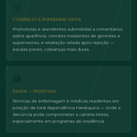
🛒
Comércio e Supermercados
Promotoras e atendentes submetidas a comentários
sobre aparência, convites insistentes de gerentes e
supervisores, e retaliação velada após rejeição —
escalas piores, cobranças mais duras.
🏥
Saúde — Hospitais
Técnicas de enfermagem e médicas residentes em
posição de total dependência hierárquica — onde a
denúncia pode comprometer a carreira inteira,
especialmente em programas de residência.