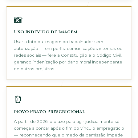
📸
Uso Indevido de Imagem
Usar a foto ou imagem do trabalhador sem
autorização — em perfis, comunicações internas ou
redes sociais — fere a Constituição e o Código Civil,
gerando indenização por dano moral independente
de outros prejuízos.
⏰
Novo Prazo Prescricional
A partir de 2026, o prazo para agir judicialmente só
começa a contar após o fim do vínculo empregatício
— reconhecendo que o medo da demissão impede