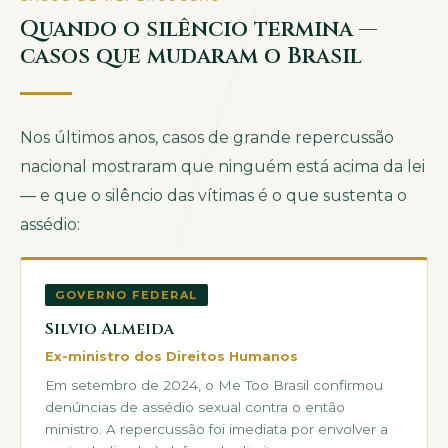
Quando o silêncio termina —
casos que mudaram o Brasil
Nos últimos anos, casos de grande repercussão
nacional mostraram que ninguém está acima da lei
— e que o silêncio das vítimas é o que sustenta o
assédio:
GOVERNO FEDERAL
Silvio Almeida
Ex-ministro dos Direitos Humanos
Em setembro de 2024, o Me Too Brasil confirmou
denúncias de assédio sexual contra o então
ministro. A repercussão foi imediata por envolver a