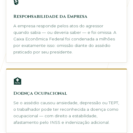
🔒
Responsabilidade da Empresa
A empresa responde pelos atos do agressor
quando sabia — ou deveria saber — e foi omissa. A
Caixa Econômica Federal foi condenada a milhões
por exatamente isso: omissão diante do assédio
praticado por seu presidente.
🏥
Doença Ocupacional
Se o assédio causou ansiedade, depressão ou TEPT,
o trabalhador pode ter reconhecida a doença como
ocupacional — com direito a estabilidade,
afastamento pelo INSS e indenização adicional.