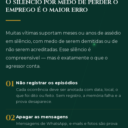
O silêncio por medo de perder o
emprego é o maior erro
Muitas vítimas suportam meses ou anos de assédio
em silêncio, com medo de serem demitidas ou de
não serem acreditadas. Esse silêncio é
compreensível — mas é exatamente o que o
agressor conta.
01
Não registrar os episódios
Cada ocorrência deve ser anotada com data, local, o
que foi dito ou feito. Sem registro, a memória falha e a
prova desaparece.
02
Apagar as mensagens
Mensagens de WhatsApp, e-mails e fotos são prova