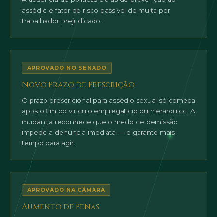
assédio é fator de risco passível de multa por
trabalhador prejudicado.
APROVADO NO SENADO
Novo Prazo de Prescrição
O prazo prescricional para assédio sexual só começa
após o fim do vínculo empregatício ou hierárquico. A
mudança reconhece que o medo de demissão
impede a denúncia imediata — e garante mais
tempo para agir.
APROVADO NA CÂMARA
Aumento de Penas