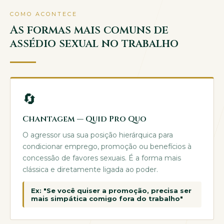
COMO ACONTECE
As formas mais comuns de
assédio sexual no trabalho
🔄
Chantagem — Quid Pro Quo
O agressor usa sua posição hierárquica para
condicionar emprego, promoção ou benefícios à
concessão de favores sexuais. É a forma mais
clássica e diretamente ligada ao poder.
Ex: "Se você quiser a promoção, precisa ser
mais simpática comigo fora do trabalho"