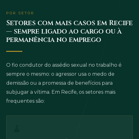
POR SETOR
Setores com mais casos em Recife
— sempre ligado ao cargo ou à
permanência no emprego
O fio condutor do assédio sexual no trabalho é
sempre o mesmo: o agressor usa o medo de
demissão ou a promessa de benefícios para
subjugar a vítima. Em Recife, os setores mais
frequentes são:
🧹