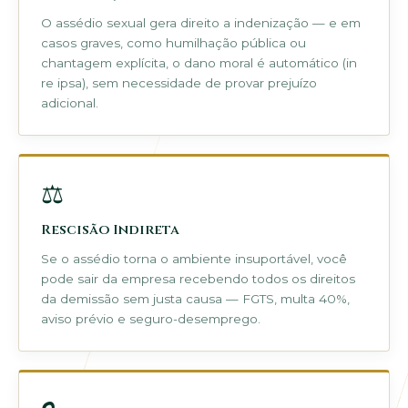
O assédio sexual gera direito a indenização — e em
casos graves, como humilhação pública ou
chantagem explícita, o dano moral é automático (in
re ipsa), sem necessidade de provar prejuízo
adicional.
⚖
Rescisão Indireta
Se o assédio torna o ambiente insuportável, você
pode sair da empresa recebendo todos os direitos
da demissão sem justa causa — FGTS, multa 40%,
aviso prévio e seguro-desemprego.