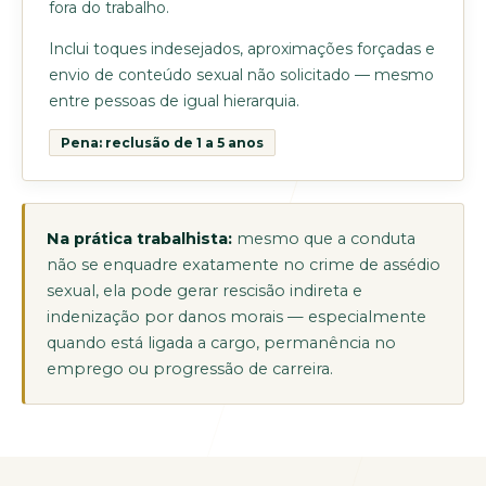
fora do trabalho.
Inclui toques indesejados, aproximações forçadas e
envio de conteúdo sexual não solicitado — mesmo
entre pessoas de igual hierarquia.
Pena: reclusão de 1 a 5 anos
Na prática trabalhista:
mesmo que a conduta
não se enquadre exatamente no crime de assédio
sexual, ela pode gerar rescisão indireta e
indenização por danos morais — especialmente
quando está ligada a cargo, permanência no
emprego ou progressão de carreira.