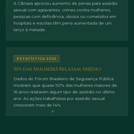
A Câmara aprovou aumento de penas para assédio
sexual com agravantes: crimes contra mulheres,
pessoas com deficiência, idosos ou cometidos em
hospitais e escolas têm pena aumentada de um
terço à metade.
ESTATÍSTICA 2025
50% das Mulheres Relatam Assédio
Dados do Fórum Brasileiro de Segurança Pública
mostram que quase 50% das mulheres maiores de
16 anos relataram algum tipo de assédio no último
ano. As ações trabalhistas por assédio sexual
cresceram mais de 14%.