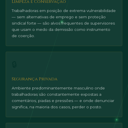
Limpeza e Conservação
Trabalhadoras em posição de extrema vulnerabilidade
— sem alternativas de emprego e sem proteção
sindical forte — são alvos frequentes de supervisores
que usam o medo da demissão como instrumento
de coerção.
🔒
Segurança Privada
Ambiente predominantemente masculino onde
trabalhadoras são constantemente expostas a
comentários, piadas e pressões — e onde denunciar
significa, na maioria dos casos, perder o posto.