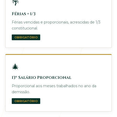
🌴
Férias + 1/3
Férias vencidas e proporcionais, acrescidas de 1/3
constitucional.
OBRIGATÓRIO
🎄
13º Salário Proporcional
Proporcional aos meses trabalhados no ano da
demissão.
OBRIGATÓRIO