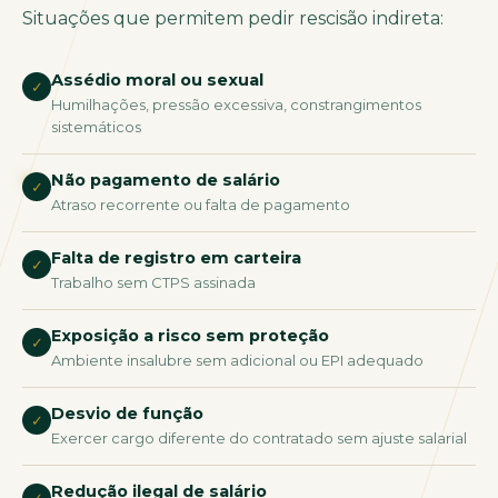
Situações que permitem pedir rescisão indireta:
Assédio moral ou sexual
✓
Humilhações, pressão excessiva, constrangimentos
sistemáticos
Não pagamento de salário
✓
Atraso recorrente ou falta de pagamento
Falta de registro em carteira
✓
Trabalho sem CTPS assinada
Exposição a risco sem proteção
✓
Ambiente insalubre sem adicional ou EPI adequado
Desvio de função
✓
Exercer cargo diferente do contratado sem ajuste salarial
Redução ilegal de salário