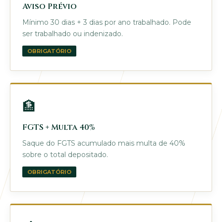
Aviso Prévio
Mínimo 30 dias + 3 dias por ano trabalhado. Pode
ser trabalhado ou indenizado.
OBRIGATÓRIO
🏦
FGTS + Multa 40%
Saque do FGTS acumulado mais multa de 40%
sobre o total depositado.
OBRIGATÓRIO