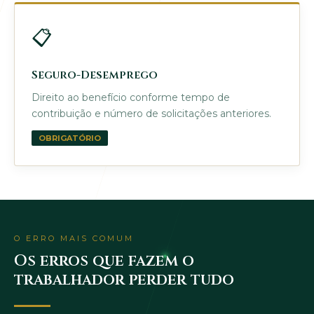
📋
Seguro-Desemprego
Direito ao benefício conforme tempo de
contribuição e número de solicitações anteriores.
OBRIGATÓRIO
O ERRO MAIS COMUM
Os erros que fazem o
trabalhador perder tudo