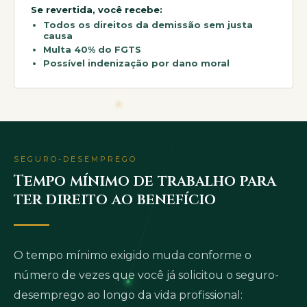
Se revertida, você recebe:
Todos os direitos da demissão sem justa
causa
Multa 40% do FGTS
Possível indenização por dano moral
SEGURO-DESEMPREGO
Tempo mínimo de trabalho para
ter direito ao benefício
O tempo mínimo exigido muda conforme o
número de vezes que você já solicitou o seguro-
desemprego ao longo da vida profissional: