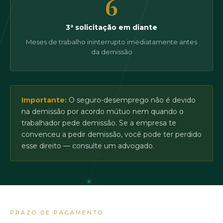
6
3ª solicitação em diante
Meses de trabalho ininterrupto imediatamente antes
da demissão
Importante:
O seguro-desemprego não é devido
na demissão por acordo mútuo nem quando o
trabalhador pede demissão. Se a empresa te
convenceu a pedir demissão, você pode ter perdido
esse direito — consulte um advogado.
PRAZO DE PAGAMENTO