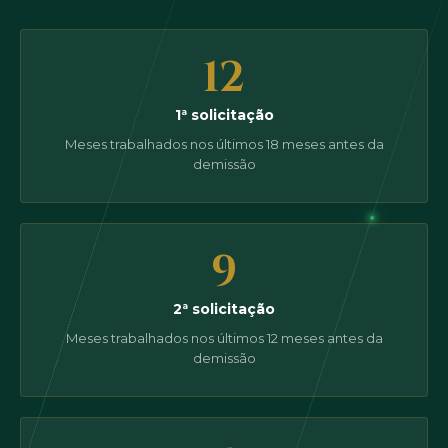
12
1ª solicitação
Meses trabalhados nos últimos 18 meses antes da
demissão
9
2ª solicitação
Meses trabalhados nos últimos 12 meses antes da
demissão