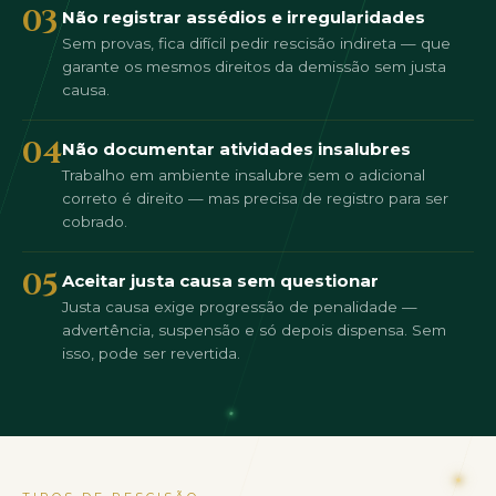
03
Não registrar assédios e irregularidades
Sem provas, fica difícil pedir rescisão indireta — que
garante os mesmos direitos da demissão sem justa
causa.
04
Não documentar atividades insalubres
Trabalho em ambiente insalubre sem o adicional
correto é direito — mas precisa de registro para ser
cobrado.
05
Aceitar justa causa sem questionar
Justa causa exige progressão de penalidade —
advertência, suspensão e só depois dispensa. Sem
isso, pode ser revertida.