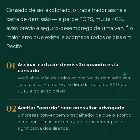
Cansado de ser explorado, o trabalhador assina a
carta de demissão — e perde FGTS, multa 40%,
aviso prévio e seguro-desemprego de uma vez. É o
maior erro que existe, e acontece todos os dias em
Recife.
01
Assinar carta de demissão quando está
cansado
Você abre mão de todos os direitos da demissão sem
justa causa. A empresa se livra da multa de 40% do
FGTS e do aviso prévio.
02
Aceitar "acordo" sem consultar advogado
Empresas convencem o trabalhador de que o acordo
é melhor — mas omitem que ele vai perder parte
significativa dos direitos.