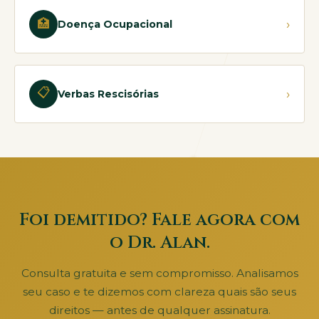
🏥
›
Doença Ocupacional
📋
›
Verbas Rescisórias
Foi demitido? Fale agora com
o Dr. Alan.
Consulta gratuita e sem compromisso. Analisamos
seu caso e te dizemos com clareza quais são seus
direitos — antes de qualquer assinatura.