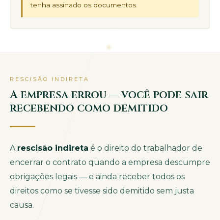
tenha assinado os documentos.
RESCISÃO INDIRETA
A empresa errou — você pode sair
recebendo como demitido
A
rescisão indireta
é o direito do trabalhador de
encerrar o contrato quando a empresa descumpre
obrigações legais — e ainda receber todos os
direitos como se tivesse sido demitido sem justa
causa.