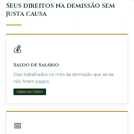
Seus direitos na demissão sem
justa causa
💰
Saldo de Salário
Dias trabalhados no mês da demissão que ainda
não foram pagos.
OBRIGATÓRIO
📅