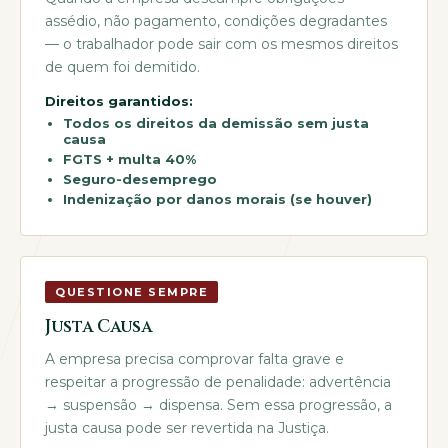
assédio, não pagamento, condições degradantes
— o trabalhador pode sair com os mesmos direitos
de quem foi demitido.
Direitos garantidos:
Todos os direitos da demissão sem justa
causa
FGTS + multa 40%
Seguro-desemprego
Indenização por danos morais (se houver)
QUESTIONE SEMPRE
Justa Causa
A empresa precisa comprovar falta grave e
respeitar a progressão de penalidade: advertência
→ suspensão → dispensa. Sem essa progressão, a
justa causa pode ser revertida na Justiça.