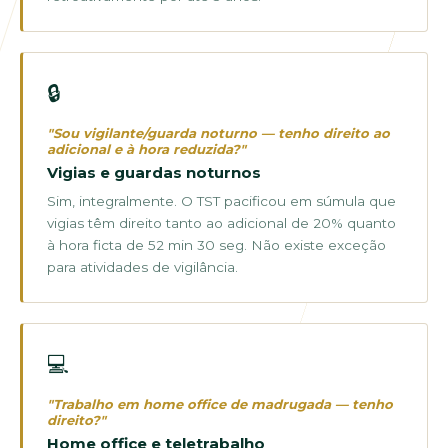
🔒
"Sou vigilante/guarda noturno — tenho direito ao
adicional e à hora reduzida?"
Vigias e guardas noturnos
Sim, integralmente. O TST pacificou em súmula que
vigias têm direito tanto ao adicional de 20% quanto
à hora ficta de 52 min 30 seg. Não existe exceção
para atividades de vigilância.
💻
"Trabalho em home office de madrugada — tenho
direito?"
Home office e teletrabalho