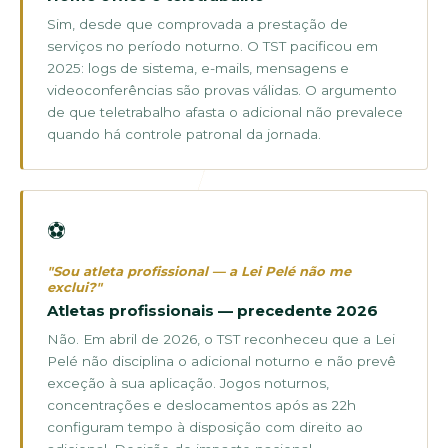
Sim, desde que comprovada a prestação de
serviços no período noturno. O TST pacificou em
2025: logs de sistema, e-mails, mensagens e
videoconferências são provas válidas. O argumento
de que teletrabalho afasta o adicional não prevalece
quando há controle patronal da jornada.
⚽
"Sou atleta profissional — a Lei Pelé não me
exclui?"
Atletas profissionais — precedente 2026
Não. Em abril de 2026, o TST reconheceu que a Lei
Pelé não disciplina o adicional noturno e não prevê
exceção à sua aplicação. Jogos noturnos,
concentrações e deslocamentos após as 22h
configuram tempo à disposição com direito ao