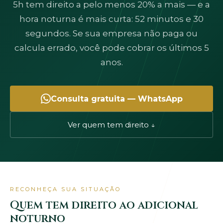
5h tem direito a pelo menos 20% a mais — e a
hora noturna é mais curta: 52 minutos e 30
segundos. Se sua empresa não paga ou
calcula errado, você pode cobrar os últimos 5
anos.
Consulta gratuita — WhatsApp
Ver quem tem direito ↓
RECONHEÇA SUA SITUAÇÃO
Quem tem direito ao adicional
noturno