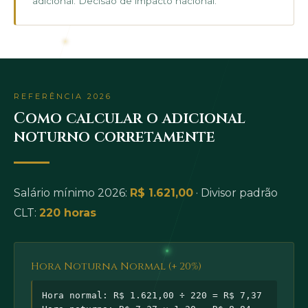
adicional. Decisão de impacto nacional.
REFERÊNCIA 2026
Como calcular o adicional
noturno corretamente
Salário mínimo 2026:
R$ 1.621,00
· Divisor padrão
CLT:
220 horas
Hora Noturna Normal (+ 20%)
Hora normal: R$ 1.621,00 ÷ 220 = R$ 7,37