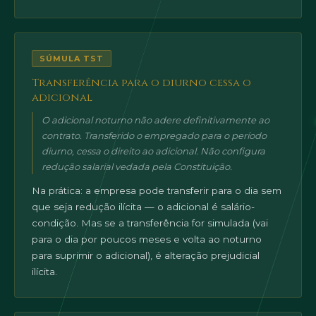
SÚMULA TST
Transferência para o diurno cessa o
adicional
O adicional noturno não adere definitivamente ao
contrato. Transferido o empregado para o período
diurno, cessa o direito ao adicional. Não configura
redução salarial vedada pela Constituição.
Na prática: a empresa pode transferir para o dia sem
que seja redução ilícita — o adicional é salário-
condição. Mas se a transferência for simulada (vai
para o dia por poucos meses e volta ao noturno
para suprimir o adicional), é alteração prejudicial
ilícita.